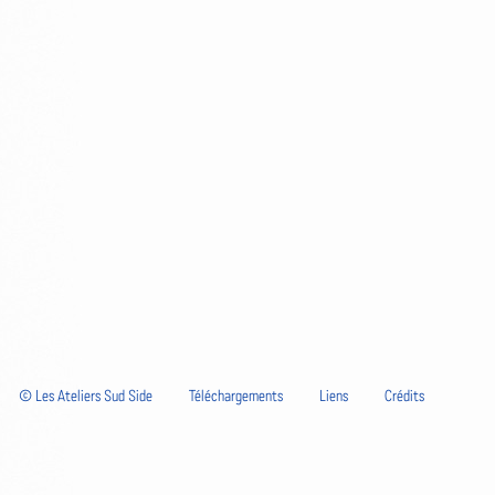
© Les Ateliers Sud Side
Téléchargements
Liens
Crédits