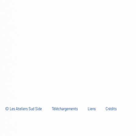
© Les Ateliers Sud Side
Téléchargements
Liens
Crédits