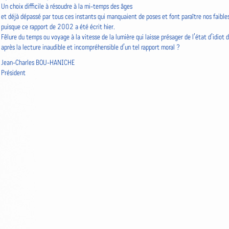
Un choix difficile à résoudre à la mi-temps des âges
et déjà dépassé par tous ces instants qui manquaient de poses et font paraître nos faible
puisque ce rapport de 2002 a été écrit hier.
Fêlure du temps ou voyage à la vitesse de la lumière qui laisse présager de l’état d’idiot
après la lecture inaudible et incompréhensible d’un tel rapport moral ?
Jean-Charles BOU-HANICHE
Président