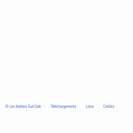
© Les Ateliers Sud Side
Téléchargements
Liens
Crédits