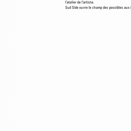
l'atelier de l'artiste.
Sud Side ouvre le champ des possibles aux i