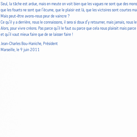
Seul, la tâche est ardue, mais en meute on voit bien que les vagues ne sont que des mon
que les fouets ne sont que l’écume, que le plaisir est là, que les victoires sont courtes mai
Mais peut-être avons-nous peur de vaincre ?
Ce qu’il y a derrière, nous le connaissons, il sera si doux d’y retourner, mais jamais, nous le
Alors, pour vivre créons. Pas parce qu’il le faut ou parce que cela nous plairait mais parc
et qu’il vaut mieux faire que de se laisser faire !
Jean-Charles Bou-Haniche, Président
Marseille, le 9 juin 2011