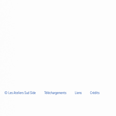
© Les Ateliers Sud Side
Téléchargements
Liens
Crédits