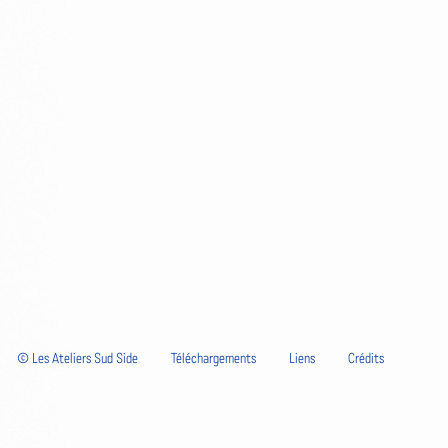
© Les Ateliers Sud Side
Téléchargements
Liens
Crédits