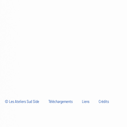
© Les Ateliers Sud Side
Téléchargements
Liens
Crédits