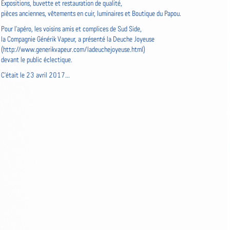
Expositions, buvette et restauration de qualité,
pièces anciennes, vêtements en cuir, luminaires et Boutique du Papou.
Pour l'apéro, les voisins amis et complices de Sud Side,
la Compagnie Générik Vapeur, a présenté la Deuche Joyeuse
(
http://www.generikvapeur.com/ladeuchejoyeuse.html
)
devant le public éclectique.
C'était le 23 avril 2017...