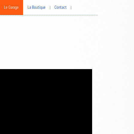
Le Garage
La Boutique
Contact