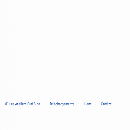
© Les Ateliers Sud Side
Téléchargements
Liens
Crédits