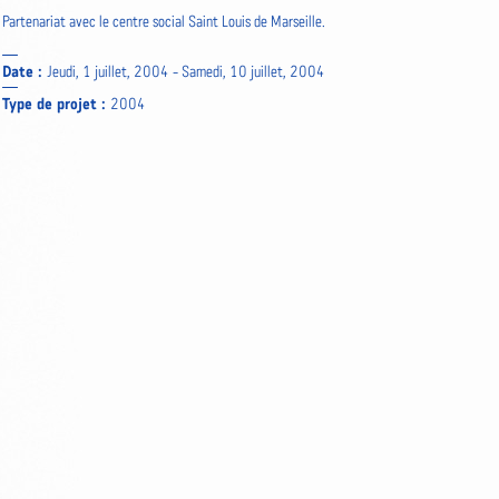
Partenariat avec le centre social Saint Louis de Marseille.
Date :
Jeudi, 1 juillet, 2004
-
Samedi, 10 juillet, 2004
Type de projet :
2004