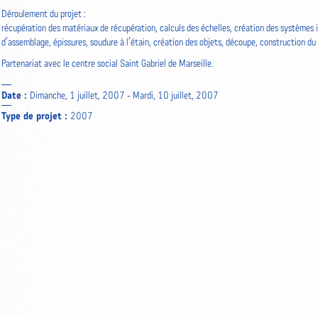
Déroulement du projet :
récupération des matériaux de récupération, calculs des échelles, création des systèmes 
d’assemblage, épissures, soudure à l’étain, création des objets, découpe, construction du
Partenariat avec le centre social Saint Gabriel de Marseille.
Date :
Dimanche, 1 juillet, 2007
-
Mardi, 10 juillet, 2007
Type de projet :
2007