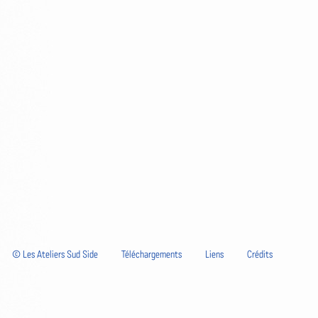
© Les Ateliers Sud Side
Téléchargements
Liens
Crédits