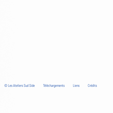
© Les Ateliers Sud Side
Téléchargements
Liens
Crédits