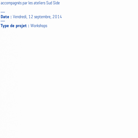
accompagnés par les ateliers Sud Side
Date :
Vendredi, 12 septembre, 2014
Type de projet :
Workshops