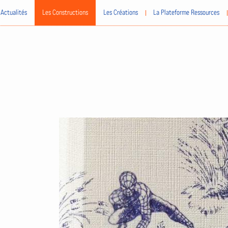
Actualités
Les Constructions
Les Créations
La Plateforme Ressources