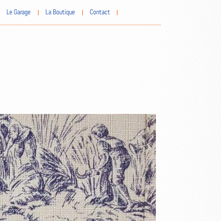
Le Garage
La Boutique
Contact