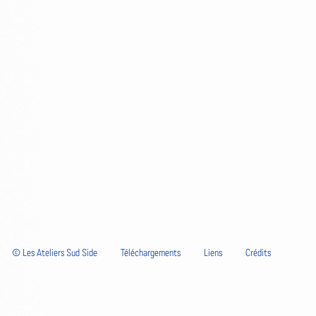
© Les Ateliers Sud Side
Téléchargements
Liens
Crédits