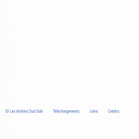
© Les Ateliers Sud Side
Téléchargements
Liens
Crédits