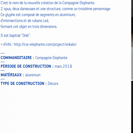
C'est le nom de la nouvelle création de la Compagnie Elephante.
2 opus, deux danseuses et une structure, comme un troisième personnage.
Ce glyphe est composé de segments en aluminium,
d'intersections et de rubans Led,
formant cet objet en trois dimensions.
Il est baptisé "Onki".
+ d'info :
http://cie-elephante.com/project/onkalo/
COMMANDITAIRE :
Compagnie Elephante
PÉRIODE DE CONSTRUCTION :
mars 2018
MATÉRIAUX :
aluminium
TYPE DE CONSTRUCTION :
Décors