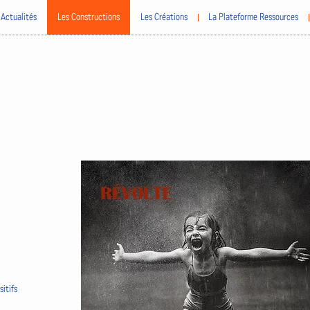
Actualités
Les Constructions
Les Créations
La Plateforme Ressources
itifs