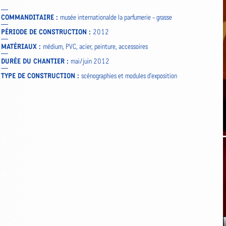
COMMANDITAIRE :
musée internationalde la parfumerie - grasse
PÉRIODE DE CONSTRUCTION :
2012
MATÉRIAUX :
médium, PVC, acier, peinture, accessoires
DURÉE DU CHANTIER :
mai/juin 2012
TYPE DE CONSTRUCTION :
scénographies et modules d'exposition