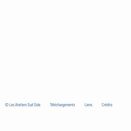
© Les Ateliers Sud Side
Téléchargements
Liens
Crédits