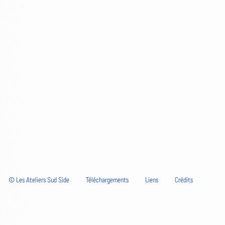
© Les Ateliers Sud Side
Téléchargements
Liens
Crédits