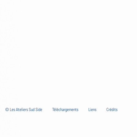
© Les Ateliers Sud Side
Téléchargements
Liens
Crédits