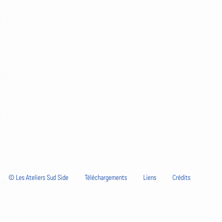
© Les Ateliers Sud Side
Téléchargements
Liens
Crédits