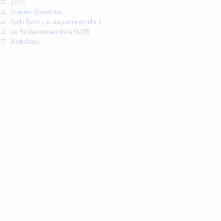
2026
chantier d'insertion
Cyclo Sport - la maquette echelle 1
les Fondamentaux de la FAIAR
Workshops