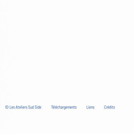
© Les Ateliers Sud Side
Téléchargements
Liens
Crédits