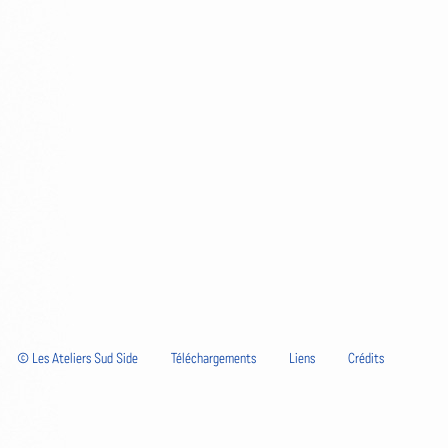
© Les Ateliers Sud Side
Téléchargements
Liens
Crédits