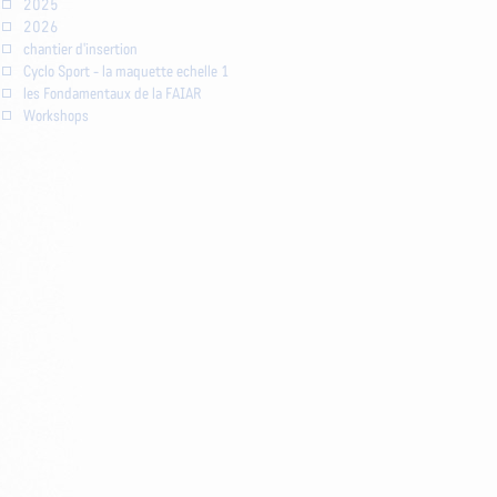
2025
2026
chantier d'insertion
Cyclo Sport - la maquette echelle 1
les Fondamentaux de la FAIAR
Workshops